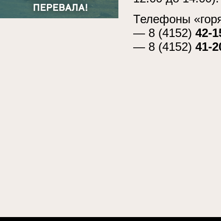
Телефоны «горя
— 8 (4152)
42-1
— 8 (4152)
41-2